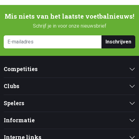
Mis niets van het laatste voetbalnieuws!
Schrijf je in voor onze nieuwsbrief
Inschrijven
Competities
Clubs
Spelers
Informatie
Interne links