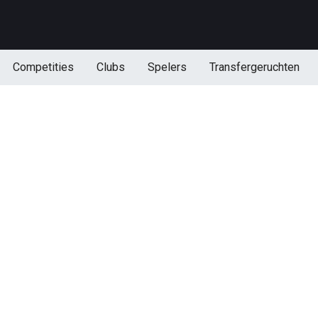
Competities
Clubs
Spelers
Transfergeruchten