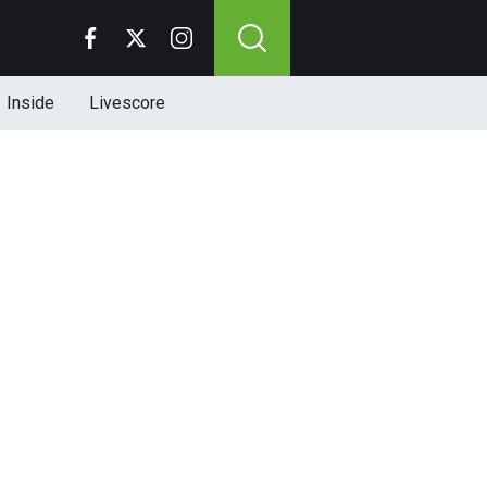
Inside
Livescore