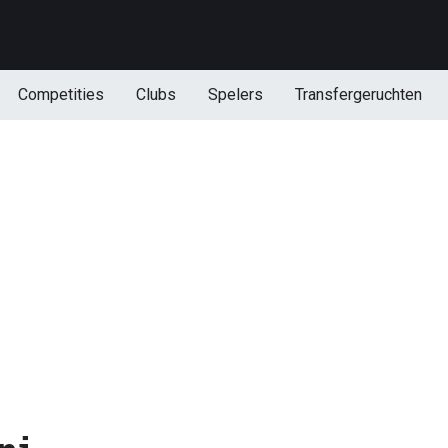
Competities
Clubs
Spelers
Transfergeruchten