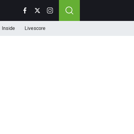
Inside
Livescore