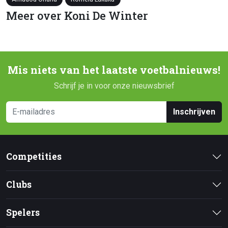
Meer over Koni De Winter
Mis niets van het laatste voetbalnieuws!
Schrijf je in voor onze nieuwsbrief
Inschrijven
Competities
Clubs
Spelers