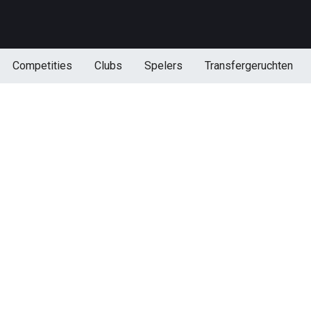
Competities
Clubs
Spelers
Transfergeruchten