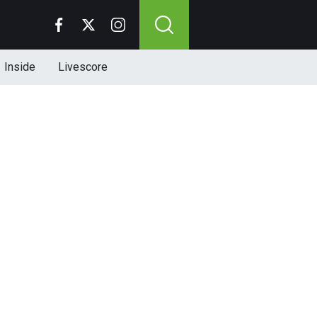
Inside
Livescore