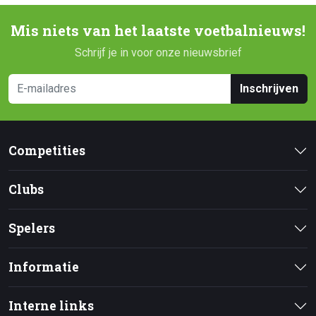
Mis niets van het laatste voetbalnieuws!
Schrijf je in voor onze nieuwsbrief
Inschrijven
Competities
Clubs
Spelers
Informatie
Interne links