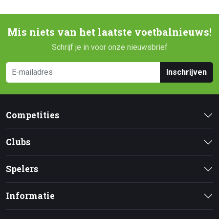
Mis niets van het laatste voetbalnieuws!
Schrijf je in voor onze nieuwsbrief
Inschrijven
Competities
Clubs
Spelers
Informatie