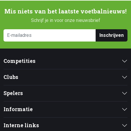
Mis niets van het laatste voetbalnieuws!
Schrijf je in voor onze nieuwsbrief
Inschrijven
Competities
Clubs
Spelers
Informatie
Interne links