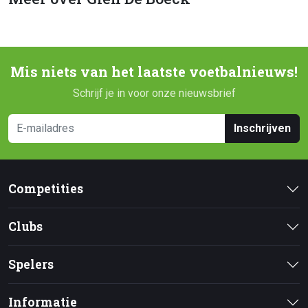
Mis niets van het laatste voetbalnieuws!
Schrijf je in voor onze nieuwsbrief
Inschrijven
Competities
Clubs
Spelers
Informatie