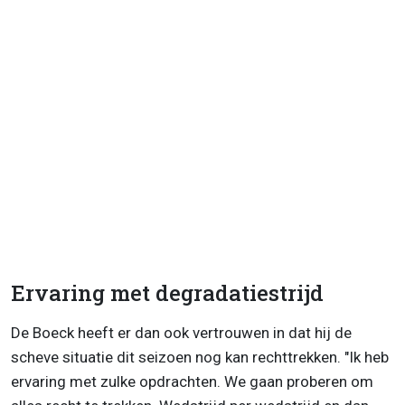
Ervaring met degradatiestrijd
De Boeck heeft er dan ook vertrouwen in dat hij de
scheve situatie dit seizoen nog kan rechttrekken. "Ik heb
ervaring met zulke opdrachten. We gaan proberen om