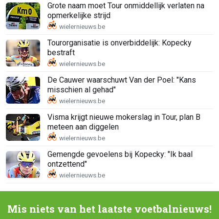
Grote naam moet Tour onmiddellijk verlaten na
opmerkelijke strijd
Tourorganisatie is onverbiddelijk: Kopecky
bestraft
De Cauwer waarschuwt Van der Poel: "Kans
misschien al gehad"
Visma krijgt nieuwe mokerslag in Tour, plan B
meteen aan diggelen
Gemengde gevoelens bij Kopecky: "Ik baal
ontzettend"
Mis niets van het laatste voetbalnieuws!