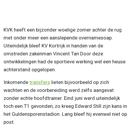
KVK heeft een bijzonder woelige zomer achter de rug
met onder meer een aanslepende overnamesoap.
Uiteindelijk bleef KV Kortrijk in handen van de
omstreden zakenman Vincent Tan Door deze
ontwikkelingen had de sportieve werking wel een heuse
achterstand opgelopen.
Inkomende
transfers
lieten bijvoorbeeld op zich
wachten en de voorbereiding werd zelfs aangevat
zonder echte hoofdtrainer. Eind juni werd uiteindelijk
toch een T1 gevonden, zo kreeg Edward Still zijn kans in
het Guldensporenstadion. Lang bleef hij evenwel niet op
post.