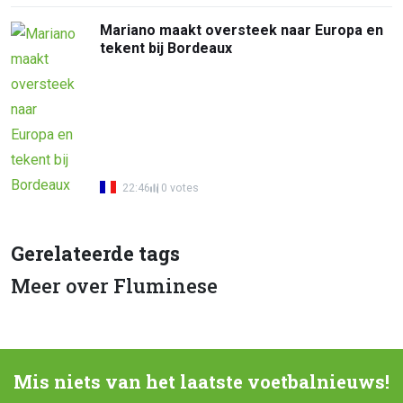
Mariano maakt oversteek naar Europa en
tekent bij Bordeaux
22:46
0 votes
Gerelateerde tags
Meer over Fluminese
Mis niets van het laatste voetbalnieuws!