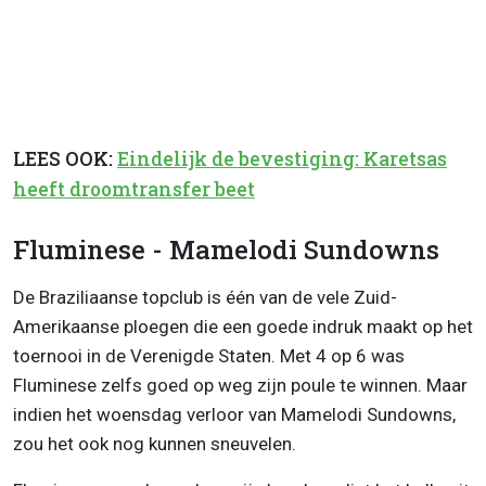
LEES OOK:
Eindelijk de bevestiging: Karetsas
heeft droomtransfer beet
Fluminese - Mamelodi Sundowns
De Braziliaanse topclub is één van de vele Zuid-
Amerikaanse ploegen die een goede indruk maakt op het
toernooi in de Verenigde Staten. Met 4 op 6 was
Fluminese zelfs goed op weg zijn poule te winnen. Maar
indien het woensdag verloor van Mamelodi Sundowns,
zou het ook nog kunnen sneuvelen.