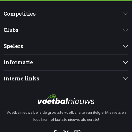
Competities
Clubs
Spelers
Informatie
Interne links
Voetbalnieuws.be is de grootste voetbal site van Belgie. Mis niets en
lees hier het laatste nieuws als eerste!