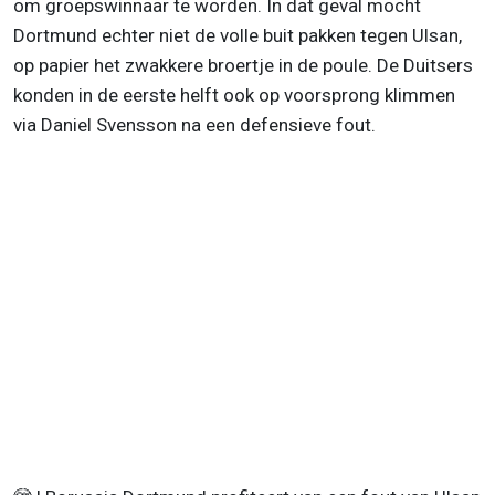
om groepswinnaar te worden. In dat geval mocht
Dortmund echter niet de volle buit pakken tegen Ulsan,
op papier het zwakkere broertje in de poule. De Duitsers
konden in de eerste helft ook op voorsprong klimmen
via Daniel Svensson na een defensieve fout.