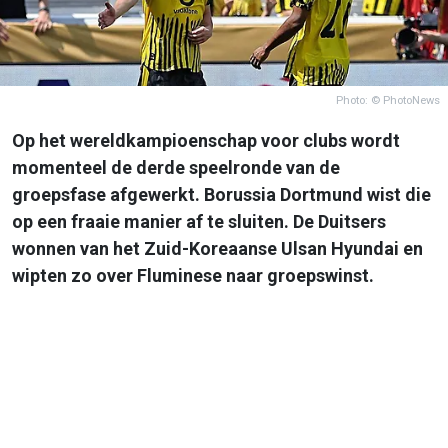
Photo: © PhotoNews
Op het wereldkampioenschap voor clubs wordt
momenteel de derde speelronde van de
groepsfase afgewerkt. Borussia Dortmund wist die
op een fraaie manier af te sluiten. De Duitsers
wonnen van het Zuid-Koreaanse Ulsan Hyundai en
wipten zo over Fluminese naar groepswinst.