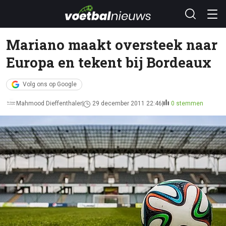
Mariano maakt oversteek naar
Europa en tekent bij Bordeaux
Volg ons op Google
Mahmood Dieffenthaler
29 december 2011 22:46
0 stemmen