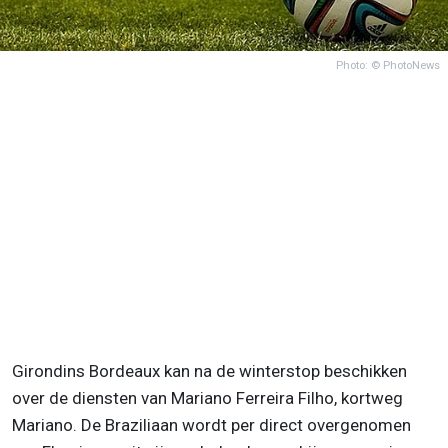
Photo: © PhotoNews
Girondins Bordeaux kan na de winterstop beschikken
over de diensten van Mariano Ferreira Filho, kortweg
Mariano. De Braziliaan wordt per direct overgenomen