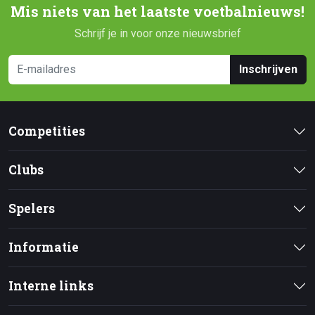
Mis niets van het laatste voetbalnieuws!
Schrijf je in voor onze nieuwsbrief
Inschrijven
Competities
Clubs
Spelers
Informatie
Interne links