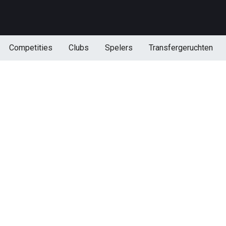
Competities
Clubs
Spelers
Transfergeruchten