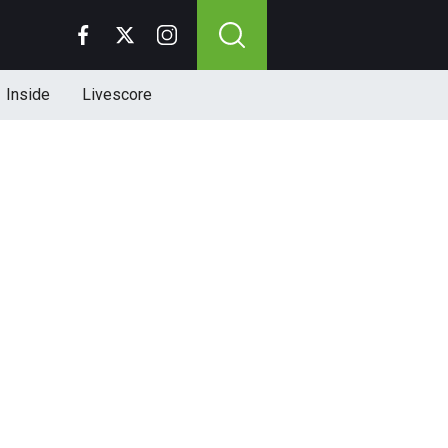
Inside
Livescore