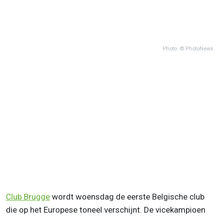
Photo: © PhotoNews
Club Brugge
wordt woensdag de eerste Belgische club
die op het Europese toneel verschijnt. De vicekampioen