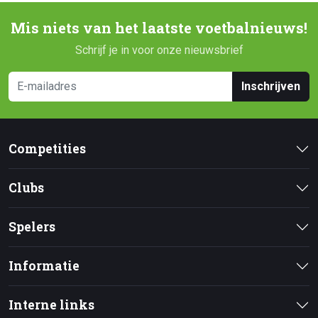
Mis niets van het laatste voetbalnieuws!
Schrijf je in voor onze nieuwsbrief
Inschrijven
Competities
Clubs
Spelers
Informatie
Interne links