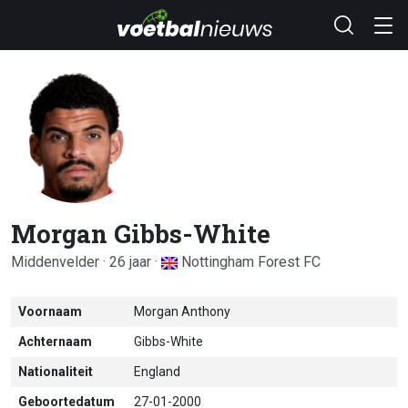
Morgan Gibbs-White
Middenvelder · 26 jaar ·
Nottingham Forest FC
Voornaam
Morgan Anthony
Achternaam
Gibbs-White
Nationaliteit
England
Geboortedatum
27-01-2000