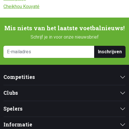
Cheikhou Kouyaté
Mis niets van het laatste voetbalnieuws!
Schrijf je in voor onze nieuwsbrief
Inschrijven
Competities
Clubs
Spelers
Informatie