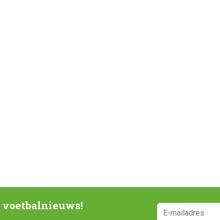
e voetbalnieuws!