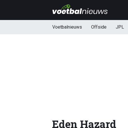
Voetbalnieuws
Offside
JPL
Eden Hazard