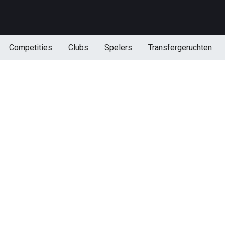
Competities
Clubs
Spelers
Transfergeruchten