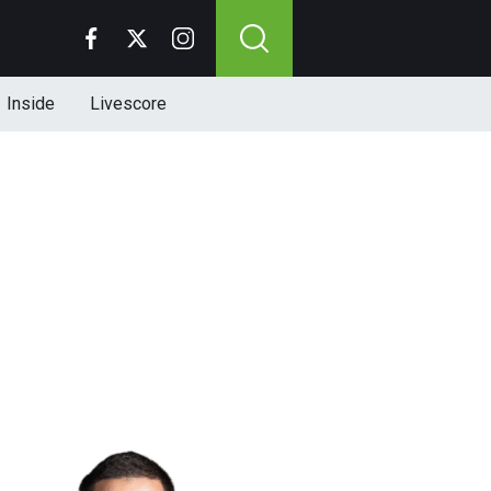
Inside
Livescore