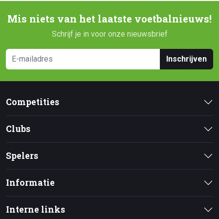
Mis niets van het laatste voetbalnieuws!
Schrijf je in voor onze nieuwsbrief
Inschrijven
Competities
Clubs
Spelers
Informatie
Interne links