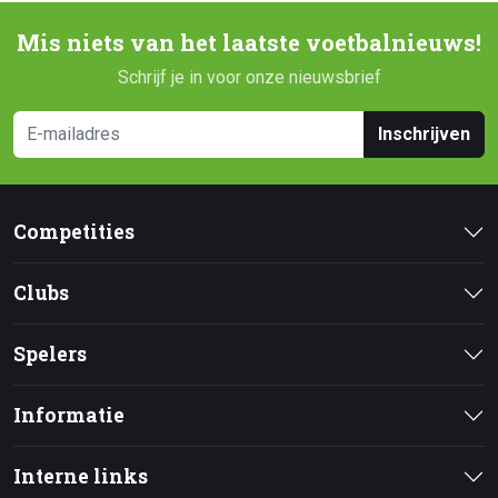
Mis niets van het laatste voetbalnieuws!
Schrijf je in voor onze nieuwsbrief
Inschrijven
Competities
Clubs
Spelers
Informatie
Interne links