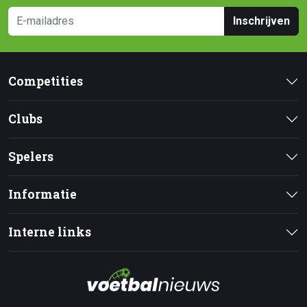
Inschrijven
Competities
Clubs
Spelers
Informatie
Interne links