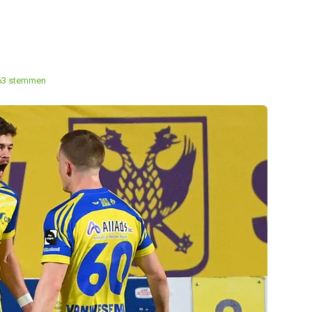
63 stemmen