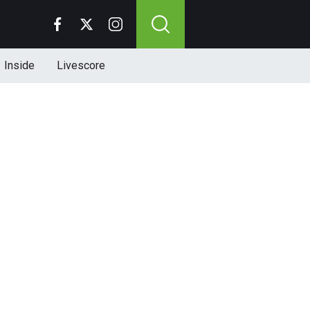
Inside
Livescore