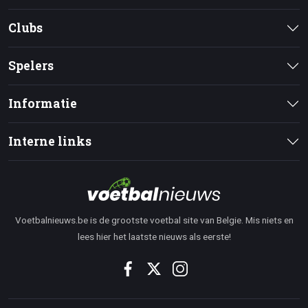
Clubs
Spelers
Informatie
Interne links
Voetbalnieuws.be is de grootste voetbal site van Belgie. Mis niets en
lees hier het laatste nieuws als eerste!