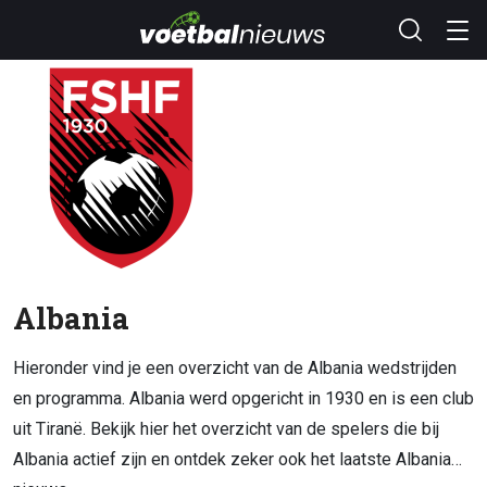
Albania
Hieronder vind je een overzicht van de Albania wedstrijden
en programma. Albania werd opgericht in 1930 en is een club
uit Tiranë. Bekijk hier het overzicht van de spelers die bij
Albania actief zijn en ontdek zeker ook het laatste Albania