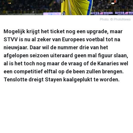
Photo: © PhotoNews
Mogelijk krijgt het ticket nog een upgrade, maar
STVV is nu al zeker van Europees voetbal tot na
nieuwjaar. Daar wil de nummer drie van het
afgelopen seizoen uiteraard geen mal figuur slaan,
al is het toch nog maar de vraag of de Kanaries wel
een competitief elftal op de been zullen brengen.
Tenslotte dreigt Stayen kaalgeplukt te worden.