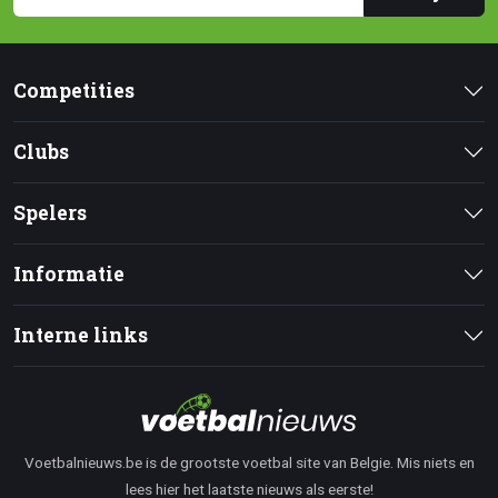
Competities
Clubs
Spelers
Informatie
Interne links
Voetbalnieuws.be is de grootste voetbal site van Belgie. Mis niets en
lees hier het laatste nieuws als eerste!