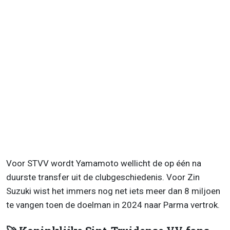
Voor STVV wordt Yamamoto wellicht de op één na
duurste transfer uit de clubgeschiedenis. Voor Zin
Suzuki wist het immers nog net iets meer dan 8 miljoen
te vangen toen de doelman in 2024 naar Parma vertrok.