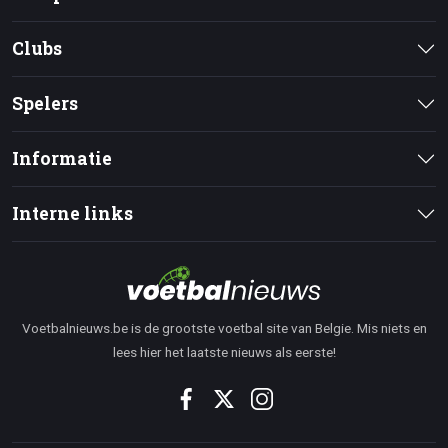
Clubs
Spelers
Informatie
Interne links
Voetbalnieuws.be is de grootste voetbal site van Belgie. Mis niets en
lees hier het laatste nieuws als eerste!