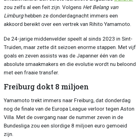
zou zelfs al een feit zijn. Volgens
Het Belang van
Limburg
hebben ze donderdagnacht immers een
akkoord bereikt over een vertrek van Rihito Yamamoto.
De 24-jarige middenvelder speelt al sinds 2023 in Sint-
Truiden, maar zette dit seizoen enorme stappen. Met vijf
goals en zeven assists was de Japanner één van de
absolute smaakmakers en die evolutie wordt nu beloond
met een fraaie transfer.
Freiburg dokt 8 miljoen
Yamamoto trekt immers naar Freiburg, dat donderdag
nog de finale van de Europa League verloor tegen Aston
Villa. Met de overgang naar de nummer zeven in de
Bundesliga zou een slordige 8 miljoen euro gemoeid
zijn.