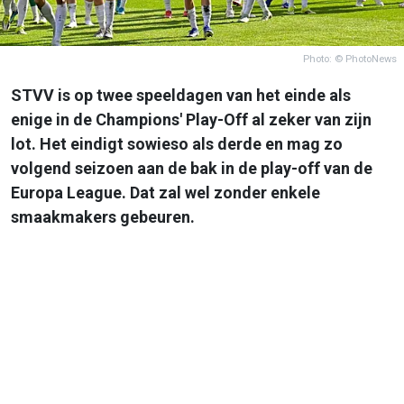
Photo: © PhotoNews
STVV is op twee speeldagen van het einde als
enige in de Champions' Play-Off al zeker van zijn
lot. Het eindigt sowieso als derde en mag zo
volgend seizoen aan de bak in de play-off van de
Europa League. Dat zal wel zonder enkele
smaakmakers gebeuren.