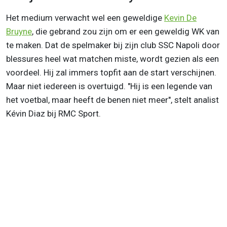
Het medium verwacht wel een geweldige
Kevin De
Bruyne
, die gebrand zou zijn om er een geweldig WK van
te maken. Dat de spelmaker bij zijn club SSC Napoli door
blessures heel wat matchen miste, wordt gezien als een
voordeel. Hij zal immers topfit aan de start verschijnen.
Maar niet iedereen is overtuigd. "Hij is een legende van
het voetbal, maar heeft de benen niet meer", stelt analist
Kévin Diaz bij RMC Sport.