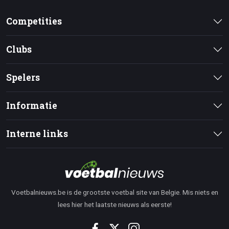
Competities
Clubs
Spelers
Informatie
Interne links
Voetbalnieuws.be is de grootste voetbal site van Belgie. Mis niets en
lees hier het laatste nieuws als eerste!