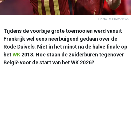
Photo: © PhotoNews
Tijdens de voorbije grote toernooien werd vanuit
Frankrijk wel eens neerbuigend gedaan over de
Rode Duivels. Niet in het minst na de halve finale op
het
WK
2018. Hoe staan de zuiderburen tegenover
België voor de start van het WK 2026?