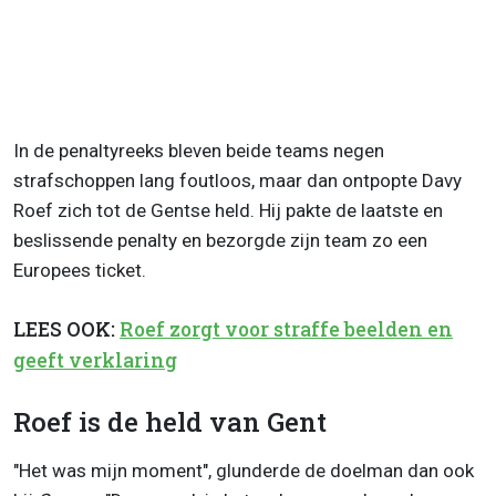
In de penaltyreeks bleven beide teams negen
strafschoppen lang foutloos, maar dan ontpopte Davy
Roef zich tot de Gentse held. Hij pakte de laatste en
beslissende penalty en bezorgde zijn team zo een
Europees ticket.
LEES OOK:
Roef zorgt voor straffe beelden en
geeft verklaring
Roef is de held van Gent
"Het was mijn moment", glunderde de doelman dan ook