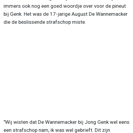
immers ook nog een goed woordje over voor de pineut
bij Genk. Het was de 17-jarige August De Wannemacker
die de beslissende strafschop miste.
"Wij wisten dat De Wannemacker bij Jong Genk wel eens
een strafschop nam, ik was wel gebrieft. Dit zijn