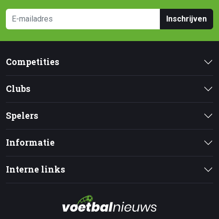
Inschrijven
Competities
Clubs
Spelers
Informatie
Interne links