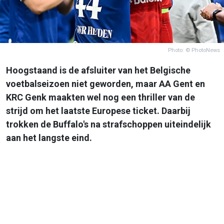
Photo: © PhotoNews
Hoogstaand is de afsluiter van het Belgische
voetbalseizoen niet geworden, maar AA Gent en
KRC Genk maakten wel nog een thriller van de
strijd om het laatste Europese ticket. Daarbij
trokken de Buffalo's na strafschoppen uiteindelijk
aan het langste eind.