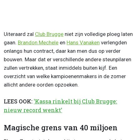
Uiteraard zal
Club Brugge
niet zijn volledige ploeg laten
gaan.
Brandon Mechele
en
Hans Vanaken
verlengden
onlangs hun contract, daar kan men dus op verder
bouwen. Maar dat er verschillende andere steunpilaren
zullen vertrekken, staat inmiddels buiten kijf. Een
overzicht van welke kampioenenmakers in de zomer
allicht andere oorden opzoeken.
LEES OOK:
'Kassa rinkelt bij Club Brugge:
nieuw record wenkt'
Magische grens van 40 miljoen