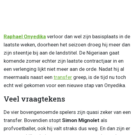
Raphael Onyedika
verloor dan wel zijn basisplaats in de
laatste weken, doorheen het seizoen droeg hij meer dan
zijn steentje bij aan de landstitel. De Nigeriaan gaat
komende zomer echter zijn laatste contractjaar in en
een verlenging lijkt niet meer aan de orde. Nadat hij al
meermaals naast een
transfer
greep, is de tijd nu toch
echt wel gekomen voor een nieuwe stap van Onyedika.
Veel vraagtekens
De vier bovengenoemde spelers zijn quasi zeker van een
transfer. Bovendien stopt
Simon Mignolet
als
profvoetballer, ook hij valt straks dus weg. En dan zijn er