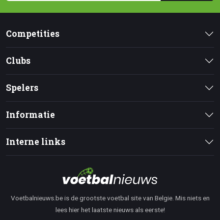
Competities
Clubs
Spelers
Informatie
Interne links
Voetbalnieuws.be is de grootste voetbal site van Belgie. Mis niets en
lees hier het laatste nieuws als eerste!