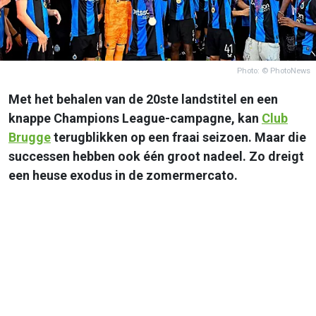
Photo: © PhotoNews
Met het behalen van de 20ste landstitel en een
knappe Champions League-campagne, kan
Club
Brugge
terugblikken op een fraai seizoen. Maar die
successen hebben ook één groot nadeel. Zo dreigt
een heuse exodus in de zomermercato.