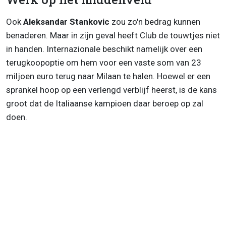
Ook
Aleksandar Stankovic
zou zo'n bedrag kunnen
benaderen. Maar in zijn geval heeft Club de touwtjes niet
in handen. Internazionale beschikt namelijk over een
terugkoopoptie om hem voor een vaste som van 23
miljoen euro terug naar Milaan te halen. Hoewel er een
sprankel hoop op een verlengd verblijf heerst, is de kans
groot dat de Italiaanse kampioen daar beroep op zal
doen.