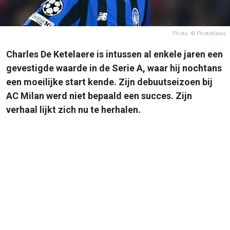
Photo: © PhotoNews
Charles De Ketelaere is intussen al enkele jaren een
gevestigde waarde in de Serie A, waar hij nochtans
een moeilijke start kende. Zijn debuutseizoen bij
AC Milan werd niet bepaald een succes. Zijn
verhaal lijkt zich nu te herhalen.