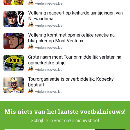
Vollering reageert op keiharde aantijgingen van
Niewiadoma
Vollering komt met opmerkelijke reactie na
blufpoker op Mont Ventoux
Grote naam moet Tour onmiddellijk verlaten na
opmerkelijke strijd
Tourorganisatie is onverbiddelijk: Kopecky
bestraft
Mis niets van het laatste voetbalnieuws!
Schrijf je in voor onze nieuwsbrief