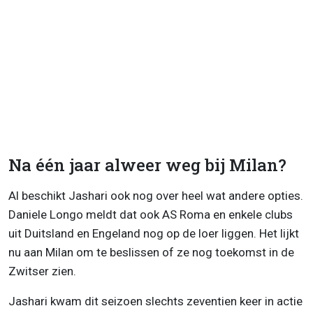
Na één jaar alweer weg bij Milan?
Al beschikt Jashari ook nog over heel wat andere opties.
Daniele Longo meldt dat ook AS Roma en enkele clubs
uit Duitsland en Engeland nog op de loer liggen. Het lijkt
nu aan Milan om te beslissen of ze nog toekomst in de
Zwitser zien.
Jashari kwam dit seizoen slechts zeventien keer in actie