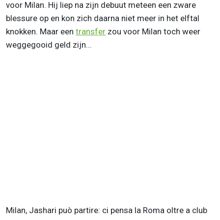
voor Milan. Hij liep na zijn debuut meteen een zware
blessure op en kon zich daarna niet meer in het elftal
knokken. Maar een
transfer
zou voor Milan toch weer
weggegooid geld zijn...
Milan, Jashari può partire: ci pensa la Roma oltre a club