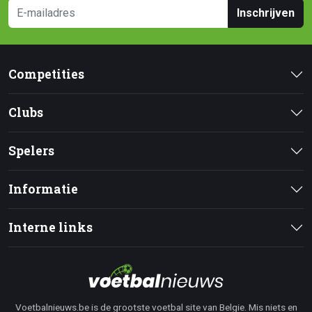
Inschrijven
Competities
Clubs
Spelers
Informatie
Interne links
Voetbalnieuws.be is de grootste voetbal site van Belgie. Mis niets en