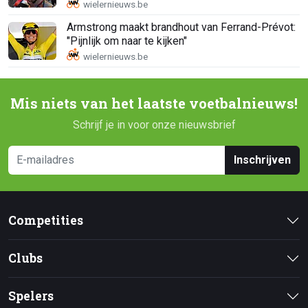
Armstrong maakt brandhout van Ferrand-Prévot:
"Pijnlijk om naar te kijken"
Mis niets van het laatste voetbalnieuws!
Schrijf je in voor onze nieuwsbrief
Inschrijven
Competities
Clubs
Spelers