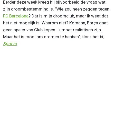
Eerder deze week kreeg hij bijvoorbeeld de vraag wat
zijn droombestemming is. "Wie zou neen zeggen tegen
FC Barcelona
? Dat is mijn droomclub, maar ik weet dat
het niet mogelijk is. Waarom niet? Komaan, Barça gaat
geen speler van Club kopen. Ik moet realistisch zijn.
Maar het is mooi om dromen te hebben", klonk het bij
Sporza
.