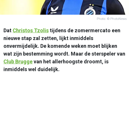
Photo: © PhotoNews
Dat
Christos Tzolis
tijdens de zomermercato een
nieuwe stap zal zetten, lijkt inmiddels
onvermijdelijk. De komende weken moet blijken
wat zijn bestemming wordt. Maar de sterspeler van
Club Brugge
van het allerhoogste droomt, is
inmiddels wel duidelijk.