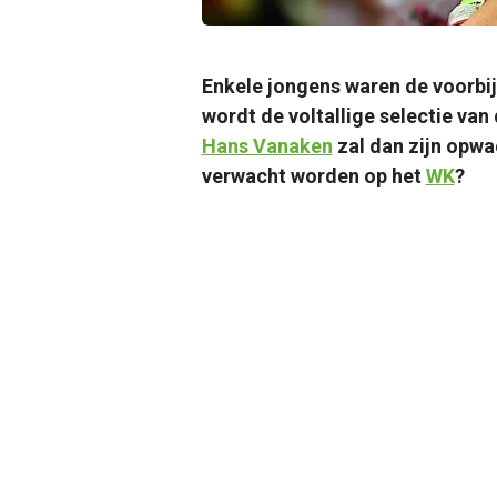
Enkele jongens waren de voorbij
wordt de voltallige selectie van
Hans Vanaken
zal dan zijn opw
verwacht worden op het
WK
?