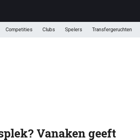
Competities
Clubs
Spelers
Transfergeruchten
splek? Vanaken geeft