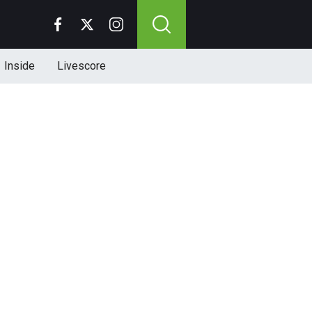
Inside
Livescore