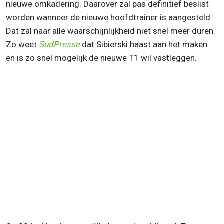
nieuwe omkadering. Daarover zal pas definitief beslist
worden wanneer de nieuwe hoofdtrainer is aangesteld.
Dat zal naar alle waarschijnlijkheid niet snel meer duren.
Zo weet
SudPresse
dat Sibierski haast aan het maken
en is zo snel mogelijk de nieuwe T1 wil vastleggen.