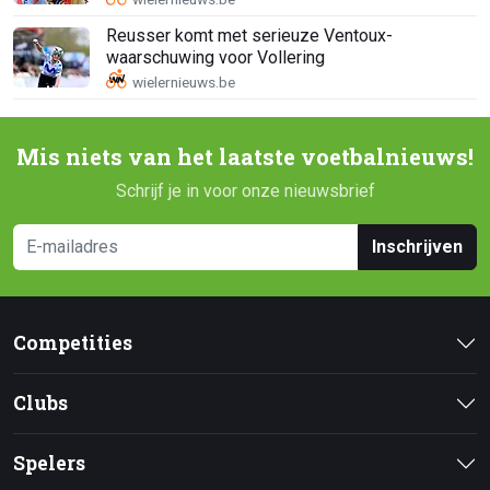
Reusser komt met serieuze Ventoux-
waarschuwing voor Vollering
Mis niets van het laatste voetbalnieuws!
Schrijf je in voor onze nieuwsbrief
Inschrijven
Competities
Clubs
Spelers