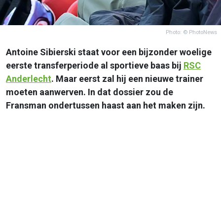
Photo: © PhotoNews
Antoine Sibierski staat voor een bijzonder woelige
eerste transferperiode al sportieve baas bij
RSC
Anderlecht
. Maar eerst zal hij een nieuwe trainer
moeten aanwerven. In dat dossier zou de
Fransman ondertussen haast aan het maken zijn.