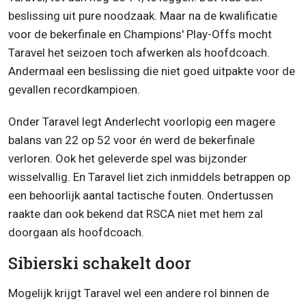
beslissing uit pure noodzaak. Maar na de kwalificatie
voor de bekerfinale en Champions' Play-Offs mocht
Taravel het seizoen toch afwerken als hoofdcoach.
Andermaal een beslissing die niet goed uitpakte voor de
gevallen recordkampioen.
Onder Taravel legt Anderlecht voorlopig een magere
balans van 22 op 52 voor én werd de bekerfinale
verloren. Ook het geleverde spel was bijzonder
wisselvallig. En Taravel liet zich inmiddels betrappen op
een behoorlijk aantal tactische fouten. Ondertussen
raakte dan ook bekend dat RSCA niet met hem zal
doorgaan als hoofdcoach.
Sibierski schakelt door
Mogelijk krijgt Taravel wel een andere rol binnen de