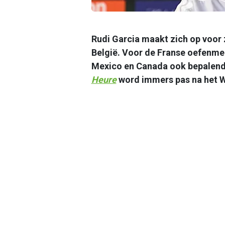
Rudi Garcia maakt zich op voor 
België. Voor de Franse oefenme
Mexico en Canada ook bepalend
Heure
word immers pas na het WK