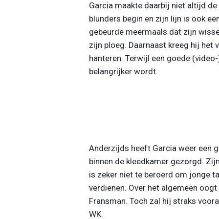
Garcia maakte daarbij niet altijd de 
blunders begin en zijn lijn is ook e
gebeurde meermaals dat zijn wissel
zijn ploeg. Daarnaast kreeg hij het
hanteren. Terwijl een goede (video
belangrijker wordt.
Anderzijds heeft Garcia weer een g
binnen de kleedkamer gezorgd. Zijn 
is zeker niet te beroerd om jonge 
verdienen. Over het algemeen oogt 
Fransman. Toch zal hij straks voora
WK.