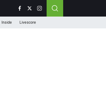
Inside
Livescore