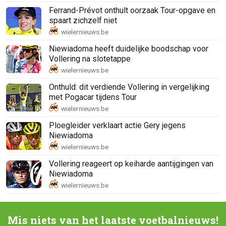
Ferrand-Prévot onthult oorzaak Tour-opgave en
spaart zichzelf niet
Niewiadoma heeft duidelijke boodschap voor
Vollering na slotetappe
Onthuld: dit verdiende Vollering in vergelijking
met Pogacar tijdens Tour
Ploegleider verklaart actie Gery jegens
Niewiadoma
Vollering reageert op keiharde aantijgingen van
Niewiadoma
Mis niets van het laatste voetbalnieuws!