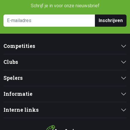
Schrijf je in voor onze nieuwsbrief
Inschrijven
Competities
Clubs
Spelers
Informatie
Interne links