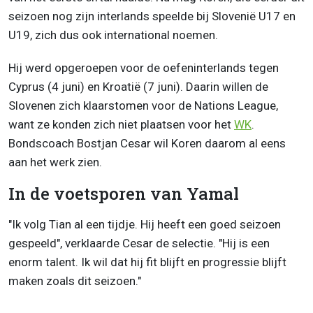
seizoen nog zijn interlands speelde bij Slovenië U17 en
U19, zich dus ook international noemen.
Hij werd opgeroepen voor de oefeninterlands tegen
Cyprus (4 juni) en Kroatië (7 juni). Daarin willen de
Slovenen zich klaarstomen voor de Nations League,
want ze konden zich niet plaatsen voor het
WK
.
Bondscoach Bostjan Cesar wil Koren daarom al eens
aan het werk zien.
In de voetsporen van Yamal
"Ik volg Tian al een tijdje. Hij heeft een goed seizoen
gespeeld", verklaarde Cesar de selectie. "Hij is een
enorm talent. Ik wil dat hij fit blijft en progressie blijft
maken zoals dit seizoen."