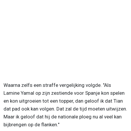
Waarna zelfs een straffe vergelijking volgde. "Als
Lamine Yamal op zijn zestiende voor Spanje kon spelen
en kon uitgroeien tot een topper, dan geloof ik dat Tian
dat pad ook kan volgen. Dat zal de tijd moeten uitwijzen.
Maar ik geloof dat hij de nationale ploeg nu al veel kan
bijbrengen op de flanken."