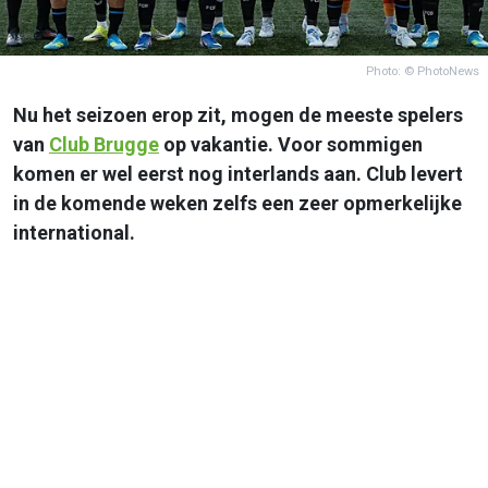
Photo: © PhotoNews
Nu het seizoen erop zit, mogen de meeste spelers
van
Club Brugge
op vakantie. Voor sommigen
komen er wel eerst nog interlands aan. Club levert
in de komende weken zelfs een zeer opmerkelijke
international.