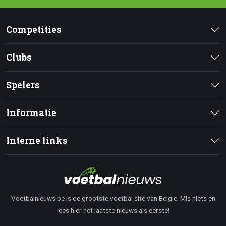
Competities
Clubs
Spelers
Informatie
Interne links
Voetbalnieuws.be is de grootste voetbal site van Belgie. Mis niets en
lees hier het laatste nieuws als eerste!