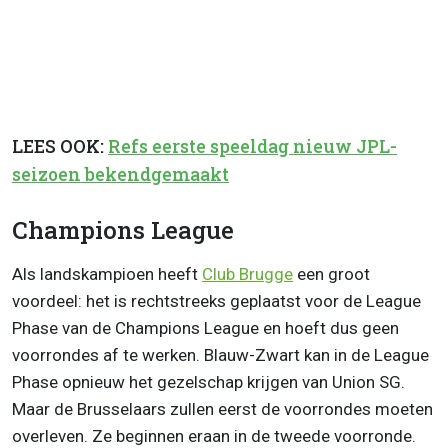
LEES OOK:
Refs eerste speeldag nieuw JPL-
seizoen bekendgemaakt
Champions League
Als landskampioen heeft
Club Brugge
een groot
voordeel: het is rechtstreeks geplaatst voor de League
Phase van de Champions League en hoeft dus geen
voorrondes af te werken. Blauw-Zwart kan in de League
Phase opnieuw het gezelschap krijgen van Union SG.
Maar de Brusselaars zullen eerst de voorrondes moeten
overleven. Ze beginnen eraan in de tweede voorronde.