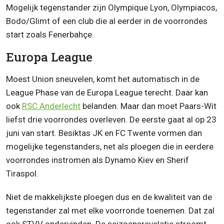
Mogelijk tegenstander zijn Olympique Lyon, Olympiacos,
Bodo/Glimt of een club die al eerder in de voorrondes
start zoals Fenerbahçe.
Europa League
Moest Union sneuvelen, komt het automatisch in de
League Phase van de Europa League terecht. Daar kan
ook
RSC
Anderlecht
belanden. Maar dan moet Paars-Wit
liefst drie voorrondes overleven. De eerste gaat al op 23
juni van start. Besiktas JK en FC Twente vormen dan
mogelijke tegenstanders, net als ploegen die in eerdere
voorrondes instromen als Dynamo Kiev en Sherif
Tiraspol.
Niet de makkelijkste ploegen dus en de kwaliteit van de
tegenstander zal met elke voorronde toenemen. Dat zal