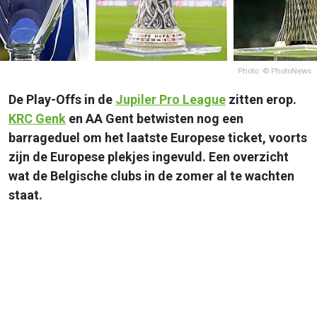
Photo: © PhotoNews
De Play-Offs in de
Jupiler Pro League
zitten erop.
KRC Genk
en AA Gent betwisten nog een
barrageduel om het laatste Europese ticket, voorts
zijn de Europese plekjes ingevuld. Een overzicht
wat de Belgische clubs in de zomer al te wachten
staat.