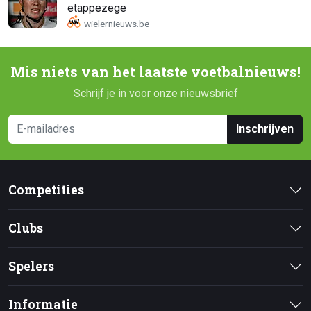
etappezege
Mis niets van het laatste voetbalnieuws!
Schrijf je in voor onze nieuwsbrief
Inschrijven
Competities
Clubs
Spelers
Informatie