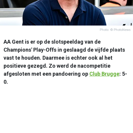
Photo: © PhotoNews
AA Gent is er op de slotspeeldag van de
Champions' Play-Offs in geslaagd de vijfde plaats
vast te houden. Daarmee is echter ook al het
positieve gezegd. Zo werd de nacompetitie
afgesloten met een pandoering op
Club Brugge
: 5-
0.