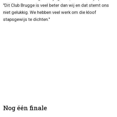
"Dit Club Brugge is veel beter dan wij en dat stemt ons
niet gelukkig. We hebben veel werk om die kloof
stapsgewijs te dichten."
Nog één finale