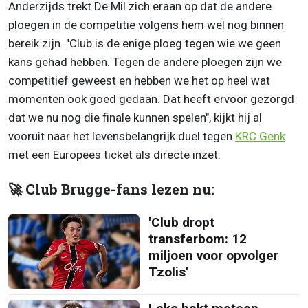
Anderzijds trekt De Mil zich eraan op dat de andere
ploegen in de competitie volgens hem wel nog binnen
bereik zijn. "Club is de enige ploeg tegen wie we geen
kans gehad hebben. Tegen de andere ploegen zijn we
competitief geweest en hebben we het op heel wat
momenten ook goed gedaan. Dat heeft ervoor gezorgd
dat we nu nog die finale kunnen spelen", kijkt hij al
vooruit naar het levensbelangrijk duel tegen
KRC Genk
met een Europees ticket als directe inzet.
🚀 Club Brugge-fans lezen nu:
'Club dropt
transferbom: 12
miljoen voor opvolger
Tzolis'