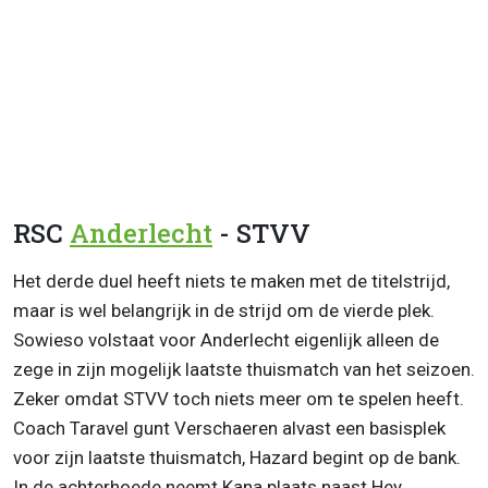
RSC
Anderlecht
- STVV
Het derde duel heeft niets te maken met de titelstrijd,
maar is wel belangrijk in de strijd om de vierde plek.
Sowieso volstaat voor Anderlecht eigenlijk alleen de
zege in zijn mogelijk laatste thuismatch van het seizoen.
Zeker omdat STVV toch niets meer om te spelen heeft.
Coach Taravel gunt Verschaeren alvast een basisplek
voor zijn laatste thuismatch, Hazard begint op de bank.
In de achterhoede neemt Kana plaats naast Hey,