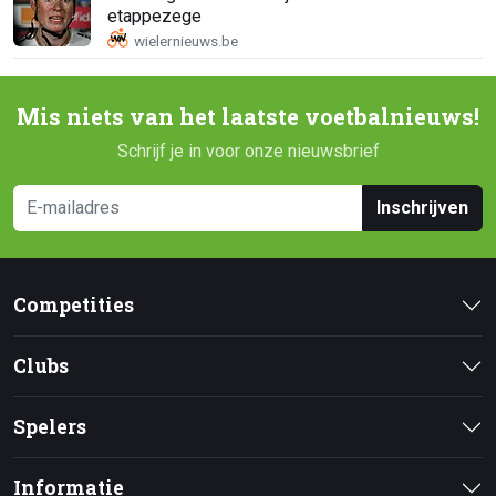
etappezege
Mis niets van het laatste voetbalnieuws!
Schrijf je in voor onze nieuwsbrief
Inschrijven
Competities
Clubs
Spelers
Informatie