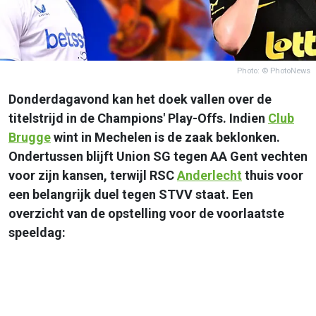
Photo: © PhotoNews
Donderdagavond kan het doek vallen over de
titelstrijd in de Champions' Play-Offs. Indien
Club
Brugge
wint in Mechelen is de zaak beklonken.
Ondertussen blijft Union SG tegen AA Gent vechten
voor zijn kansen, terwijl RSC
Anderlecht
thuis voor
een belangrijk duel tegen STVV staat. Een
overzicht van de opstelling voor de voorlaatste
speeldag: