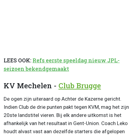
LEES OOK:
Refs eerste speeldag nieuw JPL-
seizoen bekendgemaakt
KV Mechelen -
Club Brugge
De ogen zijn uiteraard op Achter de Kazerne gericht.
Indien Club de drie punten pakt tegen KVM, mag het zijn
20ste landstitel vieren. Bij elk andere uitkomst is het
afhankelijk van het resultaat in Gent-Union. Coach Leko
houdt alvast vast aan dezelfde starters die afgelopen