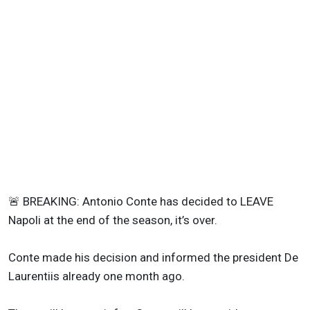
🚨 BREAKING: Antonio Conte has decided to LEAVE
Napoli at the end of the season, it’s over.
Conte made his decision and informed the president De
Laurentiis already one month ago.