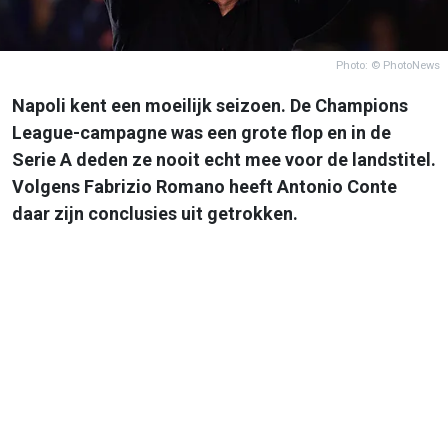
Photo: © PhotoNews
Napoli kent een moeilijk seizoen. De Champions
League-campagne was een grote flop en in de
Serie A deden ze nooit echt mee voor de landstitel.
Volgens Fabrizio Romano heeft Antonio Conte
daar zijn conclusies uit getrokken.