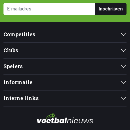
Inschrijven
Competities
Clubs
Spelers
Informatie
Interne links