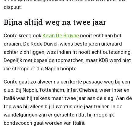
dispuut.
Bijna altijd weg na twee jaar
Conte kreeg ook
Kevin De Bruyne
nooit echt aan het
draaien. De Rode Duivel, wiens beste jaren uiteraard
achter zich liggen, was indien fit nooit echt outstanding.
Degelijk met bepaalde topmatchen, maar KDB werd niet
dié sterspeler die Napoli hoopte.
Conte gaat zo alweer na een korte passage weg bij een
club. Bij Napoli, Tottenham, Inter, Chelsea, weer Inter en
Italië was hij telkens maar twee jaar aan de slag. Aan de
top was hij alleen bij Juventus drie jaar trainer. In de
wandelgangen zijn er geruchten dat hij mogelijk
bondscoach gaat worden van Italië.