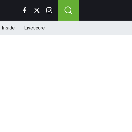
Inside
Livescore