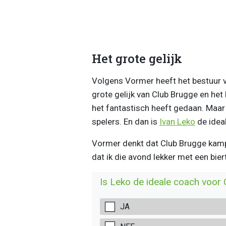
Het grote gelijk
Volgens Vormer heeft het bestuur v
grote gelijk van Club Brugge en het
het fantastisch heeft gedaan. Maar 
spelers. En dan is
Ivan Leko
de ideal
Vormer denkt dat Club Brugge kampioe
dat ik die avond lekker met een biert
Is Leko de ideale coach voor
JA