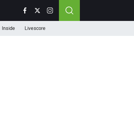
Inside
Livescore