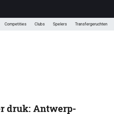
Competities
Clubs
Spelers
Transfergeruchten
r druk: Antwerp-