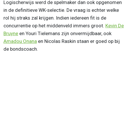
Logischerwijs werd de spelmaker dan ook opgenomen
in de definitieve WK-selectie. De vraag is echter welke
rol hij straks zal krijgen. Indien iedereen fit is de
concurrentie op het middenveld immers groot.
Kevin De
Bruyne
en Youri Tielemans zijn onvermijdbaar, ook
Amadou Onana
en Nicolas Raskin staan er goed op bij
de bondscoach.