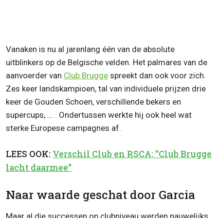
Vanaken is nu al jarenlang één van de absolute
uitblinkers op de Belgische velden. Het palmares van de
aanvoerder van
Club Brugge
spreekt dan ook voor zich.
Zes keer landskampioen, tal van individuele prijzen drie
keer de Gouden Schoen, verschillende bekers en
supercups, ... . Ondertussen werkte hij ook heel wat
sterke Europese campagnes af.
LEES OOK:
Verschil Club en RSCA: "Club Brugge
lacht daarmee"
Naar waarde geschat door Garcia
Maar al die successen op clubniveau werden nauwelijks