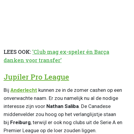
LEES OOK:
'Club mag ex-speler én Barça
danken voor transfer'
Jupiler Pro League
Bij
Anderlecht
kunnen ze in de zomer cashen op een
onverwachte naam. Er zou namelijk nu al de nodige
interesse zijn voor
Nathan Saliba
. De Canadese
middenvelder zou hoog op het verlanglijstje staan
bij
Freiburg
, terwijl er ook nog clubs uit de Serie A en
Premier League op de loer zouden liggen.