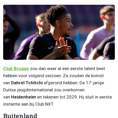
Club Brugge
zou dan weer al een eerste talent beet
hebben voor volgend seizoen. Ze zouden de komst
van
Dahrel Tchitchi
afgerond hebben. De 17-jarige
Duitse jeugdinternational zou overkomen
van
Heidenheim
en tekenen tot 2029. Hij sluit in eerste
instantie aan bij Club NXT.
Buitenland