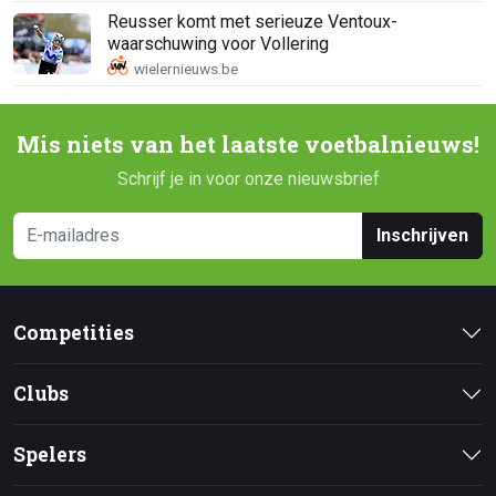
Reusser komt met serieuze Ventoux-
waarschuwing voor Vollering
Mis niets van het laatste voetbalnieuws!
Schrijf je in voor onze nieuwsbrief
Inschrijven
Competities
Clubs
Spelers