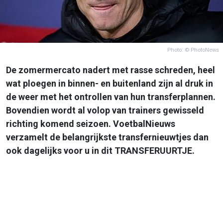
Photo: © PhotoNews
De zomermercato nadert met rasse schreden, heel
wat ploegen in binnen- en buitenland zijn al druk in
de weer met het ontrollen van hun transferplannen.
Bovendien wordt al volop van trainers gewisseld
richting komend seizoen. VoetbalNieuws
verzamelt de belangrijkste transfernieuwtjes dan
ook dagelijks voor u in dit TRANSFERUURTJE.