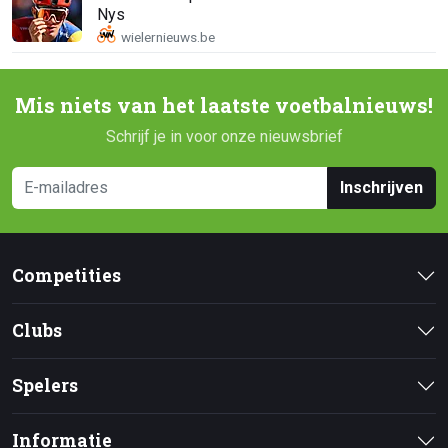
Nys
Mis niets van het laatste voetbalnieuws!
Schrijf je in voor onze nieuwsbrief
Inschrijven
Competities
Clubs
Spelers
Informatie