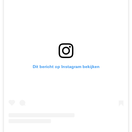
Dit bericht op Instagram bekijken