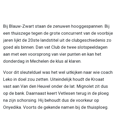
Bij Blauw-Zwart staan de zenuwen hooggespannen. Bij
een thuiszege tegen de grote concurrent van de voorbije
jaren lijkt de 20ste landstitel uit de clubgeschiedenis zo
goed als binnen. Dan vat Club de twee slotspeeldagen
aan met een voorsprong van vier punten en kan het
donderdag in Mechelen de klus al klaren.
Voor dit sleutelduel was het wel uitkijken naar wie coach
Leko in doel zou zetten. Uiteindelijk houdt de Kroaat
vast aan Van den Heuvel onder de lat. Mignolet zit dus
op de bank. Daarnaast keert Vetlesen terug in de ploeg
na zijn schorsing. Hij behoudt dus de voorkeur op
Onyedika. Voorts de gekende namen bij de thuisploeg.