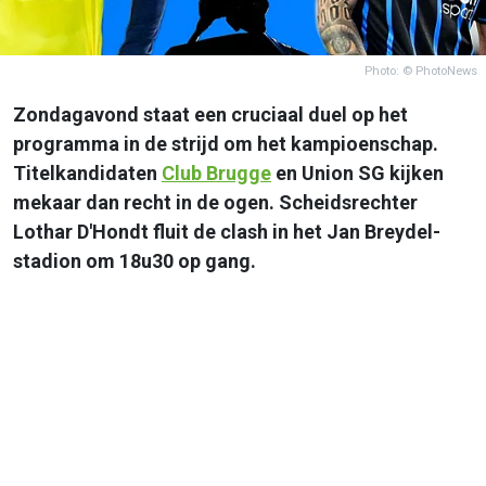
Photo: © PhotoNews
Zondagavond staat een cruciaal duel op het
programma in de strijd om het kampioenschap.
Titelkandidaten
Club Brugge
en Union SG kijken
mekaar dan recht in de ogen. Scheidsrechter
Lothar D'Hondt fluit de clash in het Jan Breydel-
stadion om 18u30 op gang.