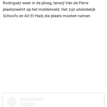
Rodriguez weer in de ploeg, terwijl Van de Perre
plaatsneemt op het middenveld. Het zijn uiteindelijk
Schoofs en Aït El-Hadj die plaats moeten ruimen.