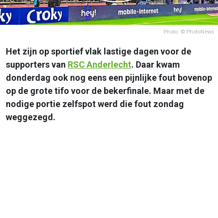
Photo: © PhotoNews
Het zijn op sportief vlak lastige dagen voor de
supporters van
RSC
Anderlecht
. Daar kwam
donderdag ook nog eens een pijnlijke fout bovenop
op de grote tifo voor de bekerfinale. Maar met de
nodige portie zelfspot werd die fout zondag
weggezegd.