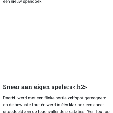
een nieuw spandoek.
Sneer aan eigen spelers<:h2>
Daarbij werd met een flinke portie zelfspot gereageerd
op de bewuste fout én werd in één klak ook een sneer
uitgedeeld aan de tegenvallende prestaties. "Een fout op