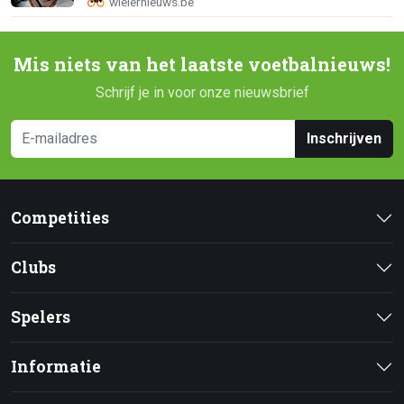
Mis niets van het laatste voetbalnieuws!
Schrijf je in voor onze nieuwsbrief
Inschrijven
Competities
Clubs
Spelers
Informatie