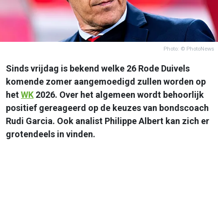
Photo: © PhotoNews
Sinds vrijdag is bekend welke 26 Rode Duivels
komende zomer aangemoedigd zullen worden op
het
WK
2026. Over het algemeen wordt behoorlijk
positief gereageerd op de keuzes van bondscoach
Rudi Garcia. Ook analist Philippe Albert kan zich er
grotendeels in vinden.