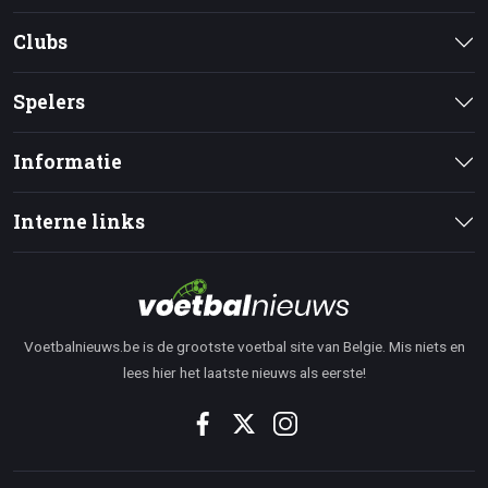
Clubs
Spelers
Informatie
Interne links
Voetbalnieuws.be is de grootste voetbal site van Belgie. Mis niets en
lees hier het laatste nieuws als eerste!