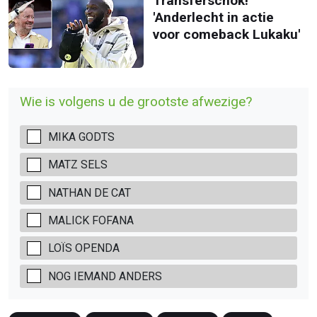
Transferschok!
'Anderlecht in actie
voor comeback Lukaku'
Wie is volgens u de grootste afwezige?
MIKA GODTS
MATZ SELS
NATHAN DE CAT
MALICK FOFANA
LOÏS OPENDA
NOG IEMAND ANDERS