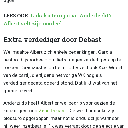
ogen.
LEES OOK:
Lukaku terug naar Anderlecht?
Albert velt zijn oordeel
Extra verdediger door Debast
Wel maakte Albert zich enkele bedenkingen. Garcia
besloot bijvoorbeeld om liefst negen verdedigers op te
roepen. Daarnaast is op het middenveld ook Axel Witsel
van de partij, die tijdens het vorige WK nog als
verdediger gecatalogeerd stond. Dat lijkt wat van het
goede te veel.
Anderzijds heeft Albert er wel begrip voor gezien de
kopzorgen rond
Zeno Debast
. Die werd ondanks zijn
blessure opgeroepen, maar het is onduidelijk wanneer
hij weer inzetbaar is. "Ik was verrast door de selectie van