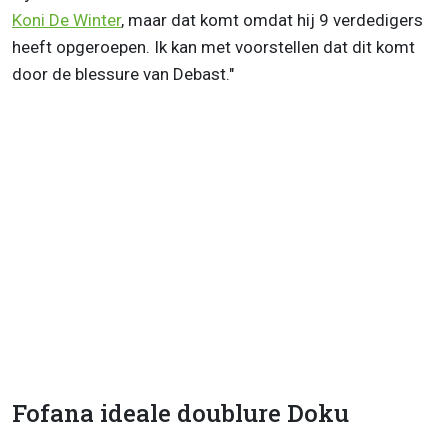
Koni De Winter
, maar dat komt omdat hij 9 verdedigers
heeft opgeroepen. Ik kan met voorstellen dat dit komt
door de blessure van Debast."
Fofana ideale doublure Doku