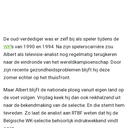
De oud-verdediger was er zelf bij als speler tijdens de
WK
's van 1990 en 1994. Na zijn spelerscarrière zou
Albert als televisie-analist nog regelmatig terugkeren
naar de eindronde van het wereldkampioenschap. Door
zijn recente gezondheidsproblemen blijft hij deze
zomer echter op het thuisfront.
Maar Albert blijft de nationale ploeg vanuit eigen land op
de voet volgen. Vrijdag keek hij dan ook reikhalzend uit
naar de bekendmaking van de selectie. En die stemt hem
tevreden. Zo laat de analist aan RTBF weten dat hij de
Belgische WK-selectie behoorlijk indrukwekkend vindt