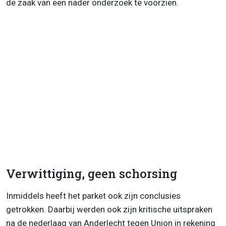
de zaak van een nader onderzoek te voorzien.
Verwittiging, geen schorsing
Inmiddels heeft het parket ook zijn conclusies
getrokken. Daarbij werden ook zijn kritische uitspraken
na de nederlaag van Anderlecht tegen Union in rekening