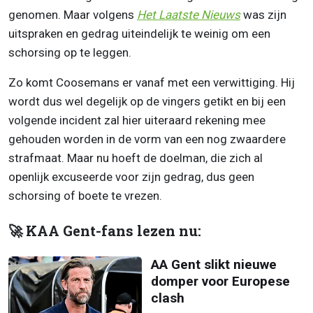
genomen. Maar volgens
Het Laatste Nieuws
was zijn
uitspraken en gedrag uiteindelijk te weinig om een
schorsing op te leggen.
Zo komt Coosemans er vanaf met een verwittiging. Hij
wordt dus wel degelijk op de vingers getikt en bij een
volgende incident zal hier uiteraard rekening mee
gehouden worden in de vorm van een nog zwaardere
strafmaat. Maar nu hoeft de doelman, die zich al
openlijk excuseerde voor zijn gedrag, dus geen
schorsing of boete te vrezen.
🚀 KAA Gent-fans lezen nu:
AA Gent slikt nieuwe
domper voor Europese
clash