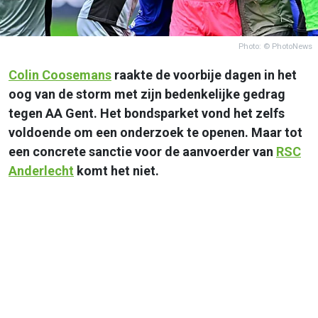
Photo: © PhotoNews
Colin Coosemans
raakte de voorbije dagen in het
oog van de storm met zijn bedenkelijke gedrag
tegen AA Gent. Het bondsparket vond het zelfs
voldoende om een onderzoek te openen. Maar tot
een concrete sanctie voor de aanvoerder van
RSC
Anderlecht
komt het niet.