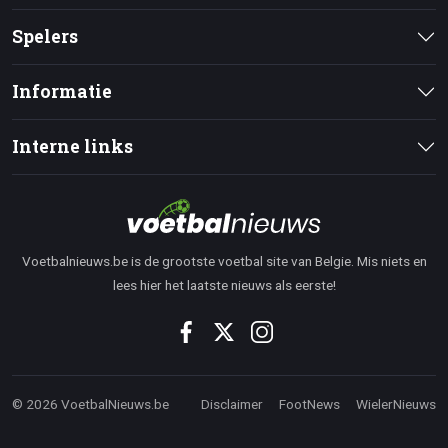
Spelers
Informatie
Interne links
Voetbalnieuws.be is de grootste voetbal site van Belgie. Mis niets en
lees hier het laatste nieuws als eerste!
© 2026 VoetbalNieuws.be
Disclaimer
FootNews
WielerNieuws