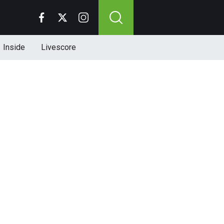
Inside
Livescore