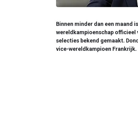
Binnen minder dan een maand is 
wereldkampioenschap officieel 
selecties bekend gemaakt. Don
vice-wereldkampioen Frankrijk.