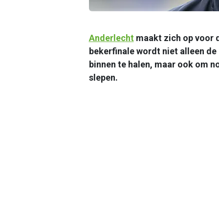
Anderlecht
maakt zich op voor d
bekerfinale wordt niet alleen de
binnen te halen, maar ook om no
slepen.