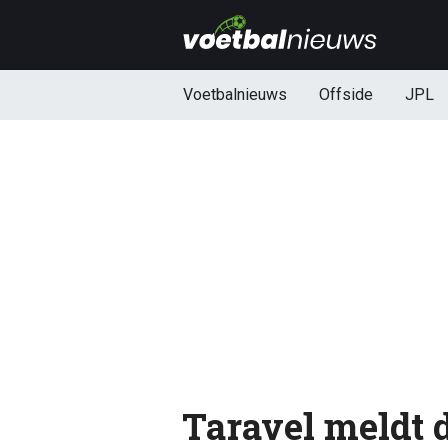
Voetbalnieuws
Offside
JPL
Taravel meldt 