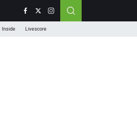
Inside
Livescore