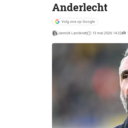
Anderlecht
Volg ons op Google
Jannick Lanckriet
13 mei 2026 14:22