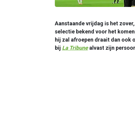
Aanstaande vrijdag is het zover
selectie bekend voor het kome
hij zal afroepen draait dan ook o
bij
La Tribune
alvast zijn persoo