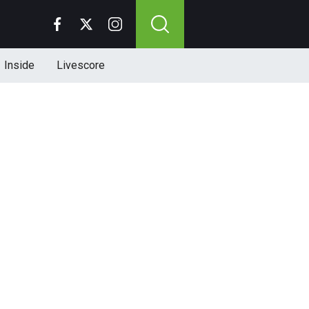
Inside
Livescore