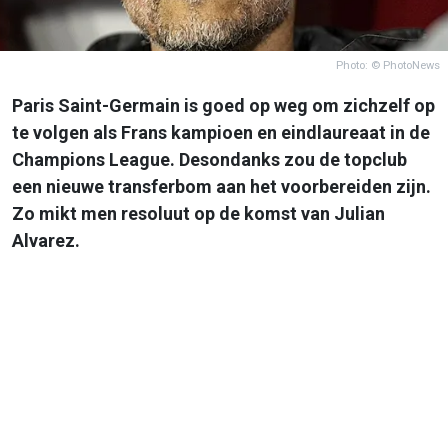
Photo: © PhotoNews
Paris Saint-Germain is goed op weg om zichzelf op
te volgen als Frans kampioen en eindlaureaat in de
Champions League. Desondanks zou de topclub
een nieuwe transferbom aan het voorbereiden zijn.
Zo mikt men resoluut op de komst van Julian
Alvarez.