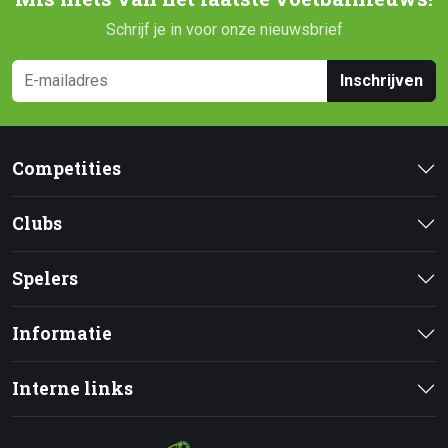
Schrijf je in voor onze nieuwsbrief
Inschrijven
Competities
Clubs
Spelers
Informatie
Interne links