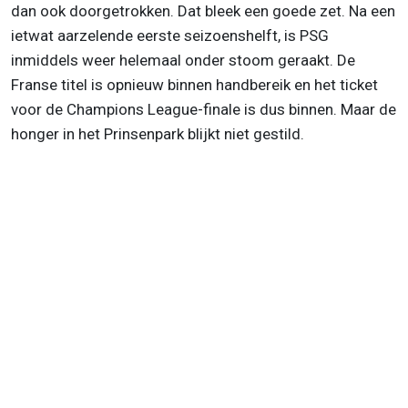
dan ook doorgetrokken. Dat bleek een goede zet. Na een
ietwat aarzelende eerste seizoenshelft, is PSG
inmiddels weer helemaal onder stoom geraakt. De
Franse titel is opnieuw binnen handbereik en het ticket
voor de Champions League-finale is dus binnen. Maar de
honger in het Prinsenpark blijkt niet gestild.