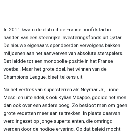
In 2011 kwam de club uit de Franse hoofdstad in
handen van een steenrijke investeringsfonds uit Qatar.
De nieuwe eigenaars spendeerden vervolgens bakken
miljoenen aan het aanwerven van absolute sterspelers.
Dat leidde tot een monopolie-positie in het Franse
voetbal. Maar het grote doel, het winnen van de
Champions League, bleef telkens uit.
Na het vertrek van supersterren als Neymar Jr., Lionel
Messi en uiteindelijk ook Kylian Mbappé, gooide het men
dan ook over een andere boeg. Zo besloot men om geen
grote vedetten meer aan te trekken. In plaats daarvan
werd ingezet op jonge supertalenten, die omringd
werden door de nodige ervaring. Op dat beleid mocht